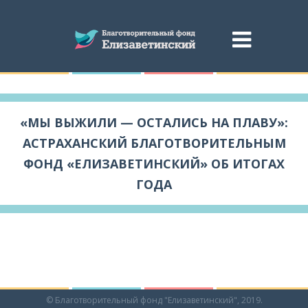
«МЫ ВЫЖИЛИ — ОСТАЛИСЬ НА ПЛАВУ»:
АСТРАХАНСКИЙ БЛАГОТВОРИТЕЛЬНЫМ
ФОНД «ЕЛИЗАВЕТИНСКИЙ» ОБ ИТОГАХ
ГОДА
© Благотворительный фонд "Елизаветинский", 2019.