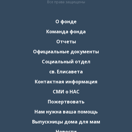
Все права защищены
О фонде
Команда фонда
Отчеты
Официальные документы
Социальный отдел
св. Елисавета
Контактная информация
СМИ о НАС
Пожертвовать
Нам нужна ваша помощь
Выпускницы дома для мам
Новости