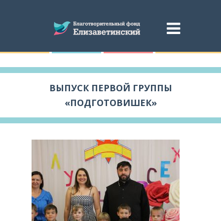
ВЫПУСК ПЕРВОЙ ГРУППЫ
«ПОДГОТОВИШЕК»