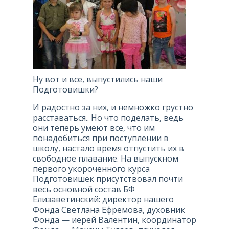
Ну вот и все, выпустились наши
Подготовишки?
И радостно за них, и немножко грустно
расставаться.. Но что поделать, ведь
они теперь умеют все, что им
понадобиться при поступлении в
школу, настало время отпустить их в
свободное плавание. На выпускном
первого укороченного курса
Подготовишек присутствовал почти
весь основной состав БФ
Елизаветинский: директор нашего
Фонда Светлана Ефремова, духовник
Фонда — иерей Валентин, координатор