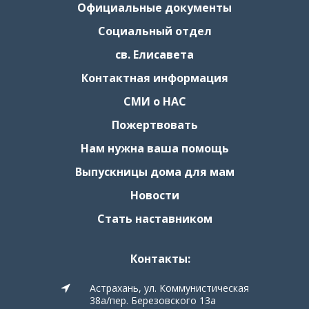
Официальные документы
Социальный отдел
св. Елисавета
Контактная информация
СМИ о НАС
Пожертвовать
Нам нужна ваша помощь
Выпускницы дома для мам
Новости
Стать наставником
Контакты:
Астрахань, ул. Коммунистическая
38а/пер. Березовского 13а