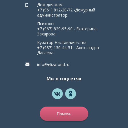
Дом для мам
+7 (961) 812-28-72 -Дежурный
администратор
Психолог
+7 (967) 829-95-90 - Екатерина
Захарова
Куратор Наставничества
+7 (937) 130-44-51 - Александра
Дасаева
info@elizafond.ru
Мы в соцсетях
Помочь