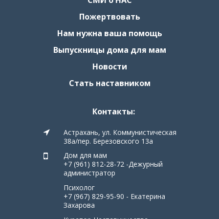
СМИ о НАС
Пожертвовать
Нам нужна ваша помощь
Выпускницы дома для мам
Новости
Стать наставником
Контакты:
Астрахань, ул. Коммунистическая
38а/пер. Березовского 13а
Дом для мам
+7 (961) 812-28-72 -Дежурный
администратор
Психолог
+7 (967) 829-95-90 - Екатерина
Захарова