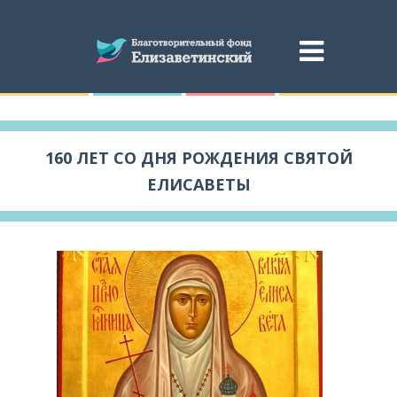
160 ЛЕТ СО ДНЯ РОЖДЕНИЯ СВЯТОЙ
ЕЛИСАВЕТЫ