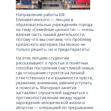
Направление работы БФ
Елизаветинского — лекции в
образовательных учреждениях города
на тему «Семейные ценности» — очень
важная часть нашей деятельности,
потому что мы считаем, что проблему
кризисного материнства можно не
только решить, но и предотвратить!
На этих лекциях студентам
рассказывают о простых и понятных
способах построения счастливой семьи,
где отношения строятся на личной
ответственности и взаимности чувств,
уважении, внимании, умении уступать
и помогать. Материал занятия
заставляет слушателей задуматься о
противопоставлении между чудом
зарождения человеческой жизни и
абортом — операцией по прерыванию