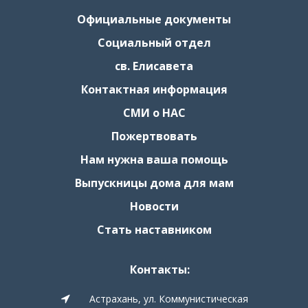
Официальные документы
Социальный отдел
св. Елисавета
Контактная информация
СМИ о НАС
Пожертвовать
Нам нужна ваша помощь
Выпускницы дома для мам
Новости
Стать наставником
Контакты:
Астрахань, ул. Коммунистическая