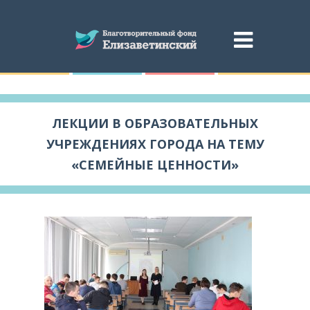
ЛЕКЦИИ В ОБРАЗОВАТЕЛЬНЫХ
УЧРЕЖДЕНИЯХ ГОРОДА НА ТЕМУ
«СЕМЕЙНЫЕ ЦЕННОСТИ»