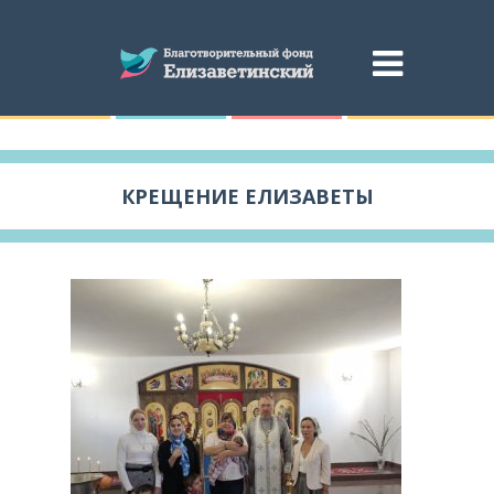
КРЕЩЕНИЕ ЕЛИЗАВЕТЫ