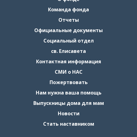
Команда фонда
Отчеты
Официальные документы
Социальный отдел
св. Елисавета
Контактная информация
СМИ о НАС
Пожертвовать
Нам нужна ваша помощь
Выпускницы дома для мам
Новости
Стать наставником