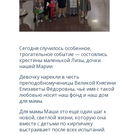
Сегодня случилось особенное,
трогательное событие — состоялись
крестины маленькой Лизы, дочки
нашей Марии.
Девочку нарекли в честь
преподобномученицы Великой Княгини
Елизаветы Фёдоровны, чьё имя с такой
любовью носит наш фонд и наш дом
для мамы.
Для мамы Маши это ещё один шаг к
новой, светлой жизни, которую она
вместе с детьми по кирпичику
выстраивает после всех испытаний.