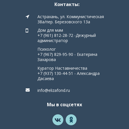
Контакты:
Астрахань, ул. Коммунистическая
38а/пер. Березовского 13а
Дом для мам
+7 (961) 812-28-72 -Дежурный
администратор
Психолог
+7 (967) 829-95-90 - Екатерина
Захарова
Куратор Наставничества
+7 (937) 130-44-51 - Александра
Дасаева
info@elizafond.ru
Мы в соцсетях