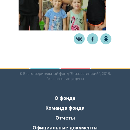
© Благотворительный фонд "Елизаветинский", 2019.
Все права защищены
О фонде
Команда фонда
Отчеты
Официальные документы