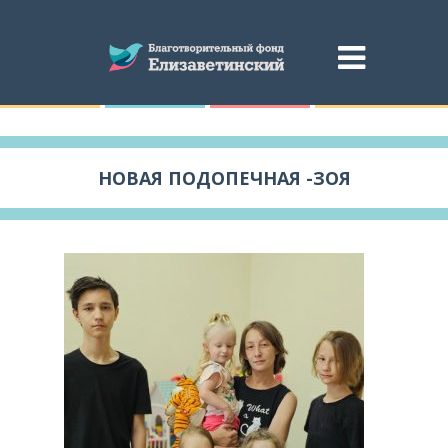
НОВАЯ ПОДОПЕЧНАЯ -ЗОЯ