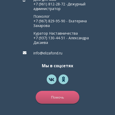
+7 (961) 812-28-72 -Дежурный
администратор
Психолог
+7 (967) 829-95-90 - Екатерина
Захарова
Куратор Наставничества
+7 (937) 130-44-51 - Александра
Дасаева
info@elizafond.ru
Мы в соцсетях
Помочь