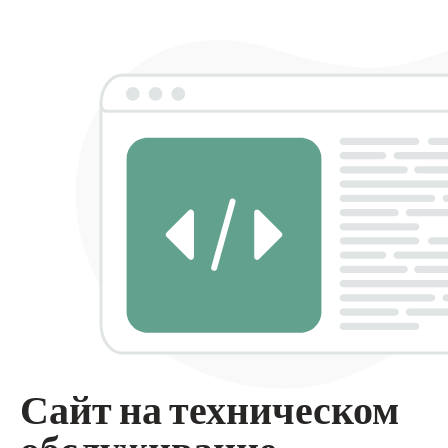
Сайт на техническом