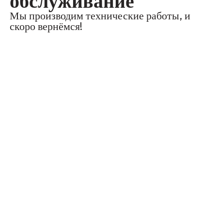
обслуживание
Мы производим технические работы, и
скоро вернёмся!