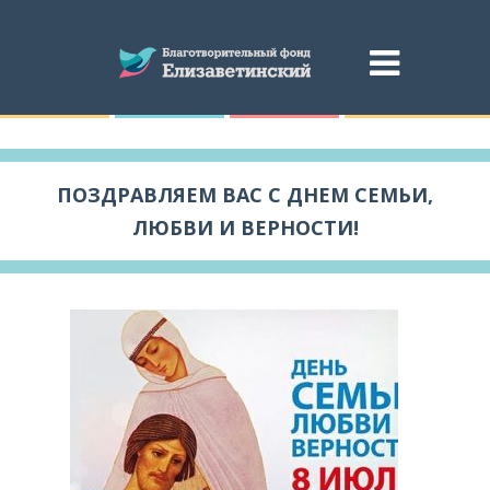
ПОЗДРАВЛЯЕМ ВАС С ДНЕМ СЕМЬИ,
ЛЮБВИ И ВЕРНОСТИ!