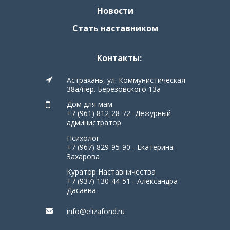
Новости
Стать наставником
Контакты:
Астрахань, ул. Коммунистическая
38а/пер. Березовского 13а
Дом для мам
+7 (961) 812-28-72 -Дежурный
администратор
Психолог
+7 (967) 829-95-90 - Екатерина
Захарова
Куратор Наставничества
+7 (937) 130-44-51 - Александра
Дасаева
info@elizafond.ru