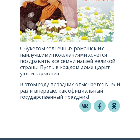
С букетом солнечных ромашек и с
наилучшими пожеланиями хочется
поздравить все семьи нашей великой
страны. Пусть в каждом доме царит
уют и гармония.
В этом году праздник отмечается в 15-й
раз и впервые, как официальный
государственный праздник!