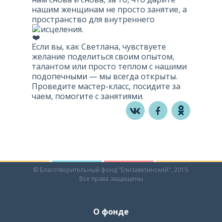
нашим женщинам не просто занятие, а
пространство для внутреннего
исцеления.
Если вы, как Светлана, чувствуете
желание поделиться своим опытом,
талантом или просто теплом с нашими
подопечными — мы всегда открыты.
Проведите мастер-класс, посидите за
чаем, помогите с занятиями.
© Благотворительный фонд "Елизаветинский", 2019.
Все права защищены
О фонде