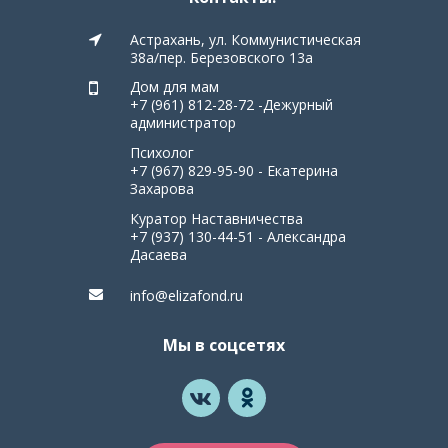
Астрахань, ул. Коммунистическая
38а/пер. Березовского 13а
Дом для мам
+7 (961) 812-28-72 -Дежурный
администратор
Психолог
+7 (967) 829-95-90 - Екатерина
Захарова
Куратор Наставничества
+7 (937) 130-44-51 - Александра
Дасаева
info@elizafond.ru
Мы в соцсетях