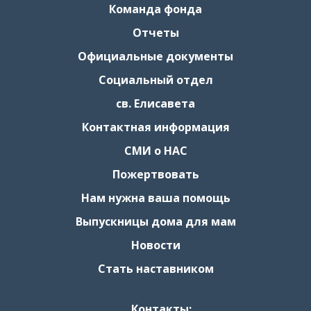
Команда фонда
Отчеты
Официальные документы
Социальный отдел
св. Елисавета
Контактная информация
СМИ о НАС
Пожертвовать
Нам нужна ваша помощь
Выпускницы дома для мам
Новости
Стать наставником
Контакты: