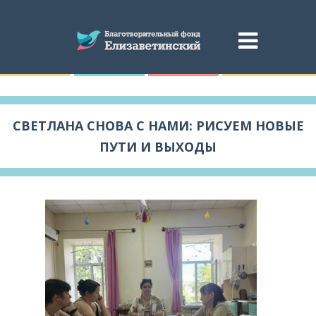
СВЕТЛАНА СНОВА С НАМИ: РИСУЕМ НОВЫЕ
ПУТИ И ВЫХОДЫ